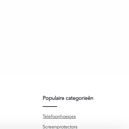
Populaire categorieën
Telefoonhoesjes
Screenprotectors